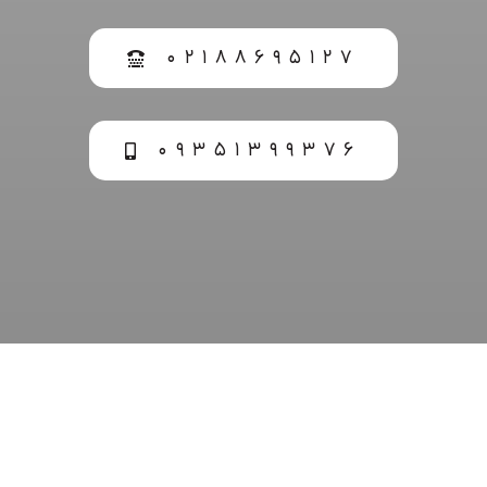
۰۲۱۸۸۶۹۵۱۲۷
۰۹۳۵۱۳۹۹۳۷۶