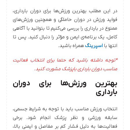
در این مطلب بهترین ورزش‌ها برای دوران بارداری،
فواید ورزش در دوران حاملگی و همچنین ورزش‌های
ممنوع در بارداری را بررسی می‌کنیم تا بتوانید با آگاهی
کامل، یک برنامه‌ی ایمن و مؤثر را دنبال کنید. پس تا
انتها با
اسپرینگ
همراه باشید.
*توجه داشته باشید که حتما برای انتخاب فعالیت
مناسب دوران بارداری باپزشک مشورت کنید.
بهترین ورزش‌ها برای دوران
بارداری
انتخاب ورزش مناسب باید با توجه به شرایط جسمی،
سابقه ورزشی و نظر پزشک انجام شود. برخی
فعالیت‌ها به دلیل فشار کم بر مفاصل و ایمنی بالا،