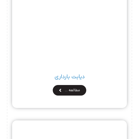
دیابت بارداری
مطالعه …