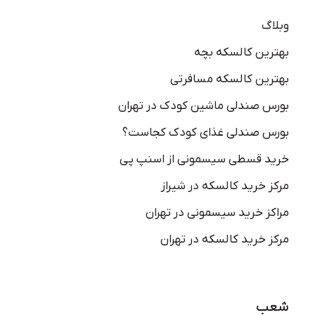
وبلاگ
بهترین کالسکه بچه
بهترین کالسکه مسافرتی
بورس صندلی ماشین کودک در تهران
بورس صندلی غذای کودک کجاست؟
خرید قسطی سیسمونی از اسنپ پی
مرکز خرید کالسکه در شیراز
مراکز خرید سیسمونی در تهران
مرکز خرید کالسکه در تهران
شعب