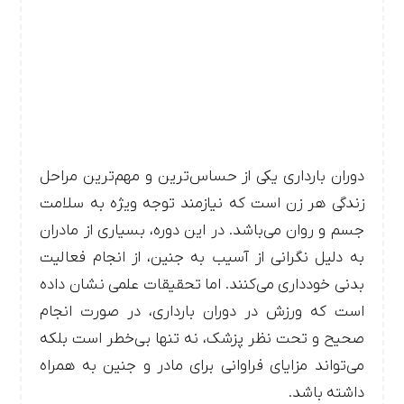
دوران بارداری یکی از حساس‌ترین و مهم‌ترین مراحل
زندگی هر زن است که نیازمند توجه ویژه به سلامت
جسم و روان می‌باشد. در این دوره، بسیاری از مادران
به دلیل نگرانی از آسیب به جنین، از انجام فعالیت
بدنی خودداری می‌کنند. اما تحقیقات علمی نشان داده
است که ورزش در دوران بارداری، در صورت انجام
صحیح و تحت نظر پزشک، نه تنها بی‌خطر است بلکه
می‌تواند مزایای فراوانی برای مادر و جنین به همراه
داشته باشد.