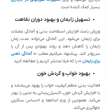
بسیار کمک کننده است.
تسهیل زایمان و بهبود دوران نقاهت
ورزش باعث افزایش استقامت بدنی و آمادگی عضلات
برای زایمان می‌شود. این آمادگی می‌تواند مدت زمان
زایمان را کاهش دهد و روند بهبودی پس از آن را
سریع‌تر کند. پیشنهاد میکنیم مطلب ««
آمادگی ذهنی
برای زایمان
»» را که قبلا منتشر کردیم را مطالعه کنید.
بهبود خواب و گردش خون
فعالیت بدنی منظم کیفیت خواب را بهبود می‌بخشد و
با افزایش گردش خون، اکسیژن‌رسانی به جنین را بهتر
می‌کند. همچنین از ورم اندام‌ها و احساس سنگینی
جلوگیری می‌کند.