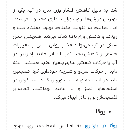
شنا به دلیل کاهش فشار وزن بدن در آب، یکی از
بهترین ورزش‌ها برای دوران بارداری محسوب می‌شود.
این فعالیت به تقویت عضلات، بهبود عملکرد قلب و
ریه‌ها و کاهش ورم پاها کمک می‌کند. همچنین حس
سبکی در آب می‌تواند فشار روانی ناشی از تغییرات
جسمی را کاهش دهد. تمرینات آبی مانند راه رفتن در
آب یا حرکات کششی ملایم بسیار مفید هستند. البته
باید از حرکات سریع و شیرجه خودداری کرد. همچنین
باید در آب با دمای مناسب ورزش کنید. شنا کردن در
استخرهای تمیز و با رعایت بهداشت، تجربه‌ای
لذت‌بخش برای مادر ایجاد می‌کند.
یوگا
یوگا در بارداری
به افزایش انعطاف‌پذیری، بهبود