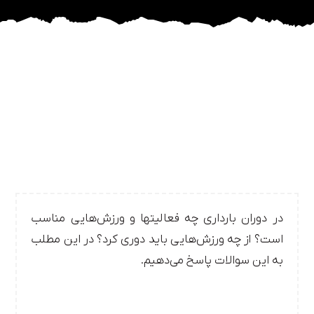
در دوران بارداری چه فعالیتها و ورزش‌هایی مناسب
است؟ از چه ورزش‌هایی باید دوری کرد؟ در این مطلب
به این سوالات پاسخ می‌دهیم.