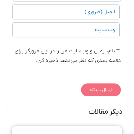
نام، ایمیل و وب‌سایت من را در این مرورگر برای
دفعه بعدی که نظر می‌دهم، ذخیره کن.
دیگر مقالات