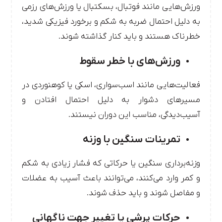
ورزش‌هایی مانند فوتبال، بسکتبال یا ورزش‌های رزمی
به دلیل احتمال ضربه به شکم و برخورد فیزیکی شدید،
خطرناک هستند و باید کنار گذاشته شوند.
ورزش‌های با خطر سقوط
فعالیت‌هایی مانند اسب‌سواری، اسکی یا کوهنوردی در
مسیرهای دشوار به دلیل احتمال افتادن و
آسیب‌دیدگی، مناسب این دوران نیستند.
تمرینات سنگین با وزنه
وزنه‌برداری سنگین یا حرکاتی که فشار زیادی به شکم
و کمر وارد می‌کنند، می‌توانند باعث آسیب به عضلات
و مفاصل شوند و باید حذف شوند.
حرکات پرشی یا تغییر جهت ناگهانی