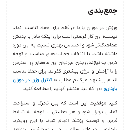
جمع‌بندی
ورزش در دوران بارداری فقط برای حفظ تناسب اندام
نیست؛ این کار فرصتی است برای اینکه مادر با بدنش
هماهنگ‌تر شود و احساس بهتری نسبت به این دوره
داشته باشد. با انتخاب فعالیت‌های مناسب و توجه
کردن به نیازهای بدن، می‌توان این ماه‌های پر استرس
را با آرامش و انرژی بیشتری گذراند. برای حفظ تناسب
اندام پیشنهاد میکنیم مطلب ««
کنترل وزن در دوران
بارداری
»» را که قبلا منتشر کردیم را مطالعه کنید.
کلید موفقیت این است که بین تحرک و استراحت
تعادل برقرار شود و هر فعالیتی با توجه به شرایط
فردی و توصیه پزشک انجام شود. با این رویکرد،
بارداری تجربه‌ای سالم‌تر و لذت‌بخش‌تر خواهد