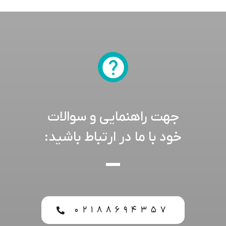
جهت راهنمایی و سوالات
خود با ما در ارتباط باشید:
۰۲۱۸۸۶۹۴۳۵۷