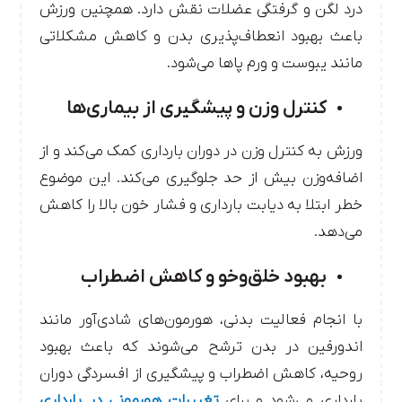
درد لگن و گرفتگی عضلات نقش دارد. همچنین ورزش
باعث بهبود انعطاف‌پذیری بدن و کاهش مشکلاتی
مانند یبوست و ورم پاها می‌شود.
کنترل وزن و پیشگیری از بیماری‌ها
ورزش به کنترل وزن در دوران بارداری کمک می‌کند و از
اضافه‌وزن بیش از حد جلوگیری می‌کند. این موضوع
خطر ابتلا به دیابت بارداری و فشار خون بالا را کاهش
می‌دهد.
بهبود خلق‌وخو و کاهش اضطراب
با انجام فعالیت بدنی، هورمون‌های شادی‌آور مانند
اندورفین در بدن ترشح می‌شوند که باعث بهبود
روحیه، کاهش اضطراب و پیشگیری از افسردگی دوران
بارداری می‌شود و برای
تغییرات هورمونی در بارداری