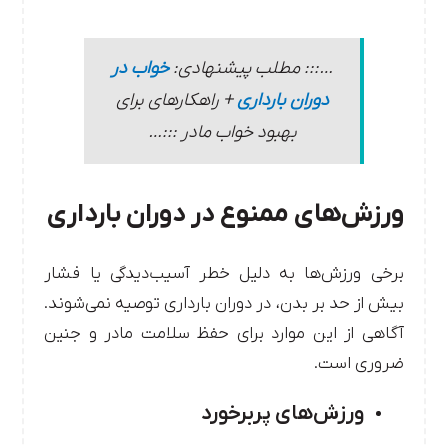
…::: مطلب پیشنهادی:
خواب در
دوران بارداری
+ راهکارهای برای
بهبود خواب مادر :::…
ورزش‌های ممنوع در دوران بارداری
برخی ورزش‌ها به دلیل خطر آسیب‌دیدگی یا فشار
بیش از حد بر بدن، در دوران بارداری توصیه نمی‌شوند.
آگاهی از این موارد برای حفظ سلامت مادر و جنین
ضروری است.
ورزش‌های پربرخورد