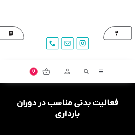
Ski
t
conten
0
Toggle
Navigation
فعالیت بدنی مناسب در دوران
بارداری