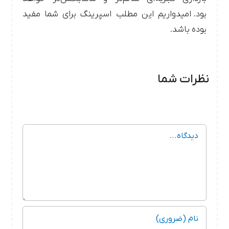
بود.
امیدواریم این مطلب اسپرینگ برای شما مفید
بوده باشد.
نظرات شما
دیدگاه