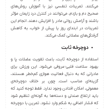
می‌کنند. تمرینات تنفسی نیز با آموزش روش‌های
صحیح دم و بازدم، می‌توانند در کنترل درد زایمان مؤثر
باشند و آرامش روانی مادر را افزایش دهند. انجام این
تمرینات در ابتدای روز یا پیش از خواب، به کاهش
گرفتگی‌های عضلانی کمک می‌کند.
دوچرخه ثابت
استفاده از دوچرخه ثابت، باعث تقویت عضلات پا و
بهبود سلامت قلبی-عروقی می‌شود. این ورزش برای
مادرانی که به دنبال فعالیت هوازی کم‌خطر هستند،
گزینه‌ای مناسب است. چون بر خلاف دوچرخه‌ی
معمولی، امکان افتادن وجود ندارد. فقط توجه کنید که
باید ارتفاع صندلی و دسته‌ها به گونه‌ای تنظیم شود
که فشار اضافی به شکم وارد نشود. تمرین با دوچرخه