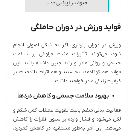
میوه در زیبایی :::…
فواید ورزش در دوران حاملگی
ورزش در دوران بارداری، اگر به شکل اصولی انجام
شود، می‌تواند تأثیرات مثبت فراوانی بر سلامت
جسمی و روانی مادر و رشد جنین داشته باشد. این
فواید هم کوتاه‌مدت هستند و هم اثرات بلندمدت بر
کیفیت زندگی مادر خواهند داشت.
بهبود سلامت جسمی و کاهش دردها
فعالیت بدنی منظم باعث تقویت عضلات کمر، شکم و
لگن می‌شود و فشار وارده بر ستون فقرات را کاهش
می‌دهد. این امر به‌طور مستقیم در کاهش کمردرد،