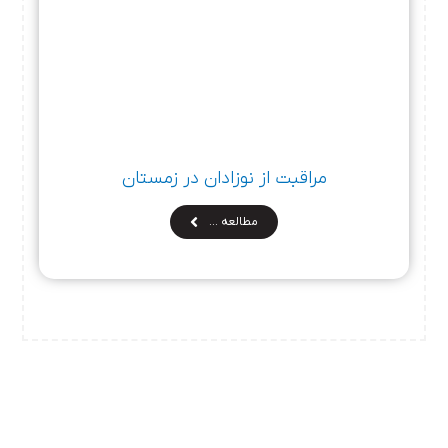
مراقبت از نوزادان در زمستان
مطالعه …