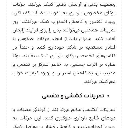
وضعیت بدنی و آرامش ذهنی کمک می‌کند. حرکات
یوگای مخصوص بارداری به تقویت عضلات کف لگن،
بهبود تنفس و کاهش اضطراب کمک می‌کنند. این
تمرینات همچنین می‌توانند بدن را برای فرآیند زایمان
آماده کنند. مادران باید از انجام حرکات معکوس یا
فشار مستقیم بر شکم خودداری کنند و حتماً در
کلاس‌های تخصصی یوگای بارداری شرکت نمایند. یوگا
علاوه بر اثرات جسمی، به خاطر تمرکز بر تنفس و
مدیتیشن، به کاهش استرس و بهبود کیفیت خواب
هم کمک می‌کند.
تمرینات کششی و تنفسی
تمرینات کششی ملایم می‌توانند از گرفتگی عضلات و
دردهای شایع بارداری جلوگیری کنند. این حرکات به
بهبود انعطاف‌پذیری و کاهش فشار بر مفاصل کمک