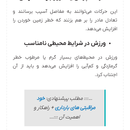
این حرکات می‌توانند به مفاصل آسیب برسانند و
تعادل مادر را بر هم بزنند که خطر زمین خوردن را
افزایش می‌دهد.
ورزش در شرایط محیطی نامناسب
ورزش در محیط‌های بسیار گرم یا مرطوب خطر
گرمازدگی و کم‌آبی را افزایش می‌دهد و باید از آن
اجتناب کرد.
…::: مطلب پیشنهادی:
خود
مراقبتی های بارداری
+ راهکار و
اهمیت آن :::…