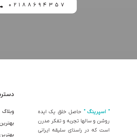
۰۲۱۸۸۶۹۴۳۵۷
دسترس
وبلاگ
" اسپرینگ "
حاصل خلق یک ایده
روشن و سالها تجربه و تفکر مدرن
بهترین
است که در راستای سلیقه ایرانی
بهترین