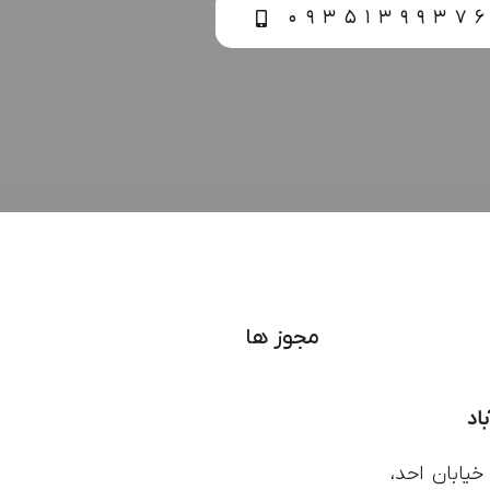
۰۹۳۵۱۳۹۹۳۷
مجوز ها
خیابان احد،