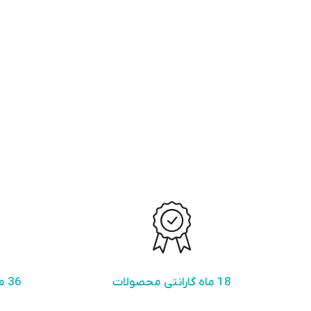
18 ماه گارانتی محصولات
36 ماه خدمات پس از فروش