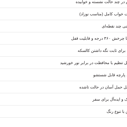
 در چند حالت نشسته و خوابیده
ت خواب کامل (مناسب نوزاد)
نی چند نقطه‌ای
 درجه و قابلیت قفل
 برای ثابت نگه داشتن کالسکه
ل تنظیم با محافظت در برابر نور خورشید
 پارچه قابل شستشو
ل حمل آسان در حالت تاشده
 و ایده‌آل برای سفر
 با تنوع رنگ