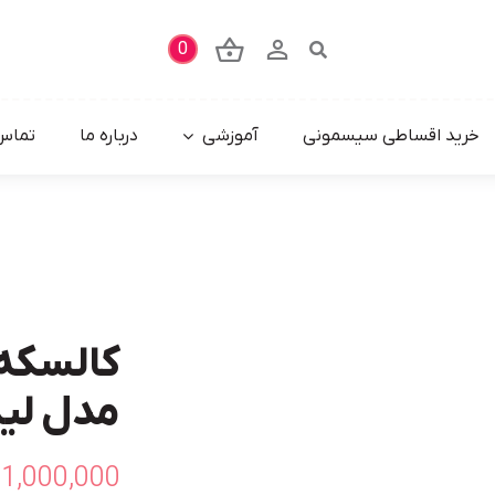
0
خرید اقساطی سیسمونی
آموزشی
درباره ما
تماس 
کالسکه
مدل لی
1,000,000