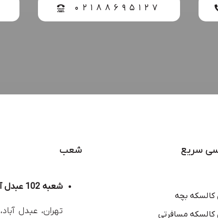
۶
۰۲۱۸۸۶۹۵۱۲۷
ی سریع
شعب
شعبه 102 عبدل آباد
 کالسکه بچه
تهران، عبدل آباد، 
 کالسکه مسافرتی