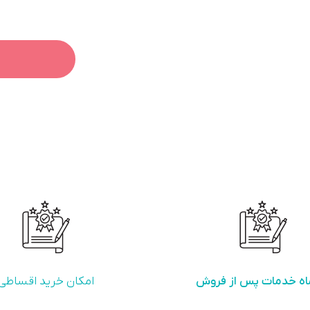
امکان خرید اقساطی