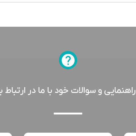
هنمایی و سوالات خود با ما در ارتباط ب