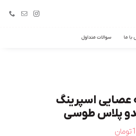
با ما
سوالات متداول
 عصایی اسپرینگ
دو پلاس طوسی
1
تومان