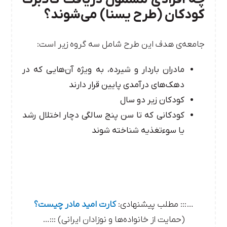
کودکان (طرح یسنا) می‌شوند؟
جامعه‌ی هدف این طرح شامل سه گروه زیر است:
مادران باردار و شیرده، به ویژه آن‌هایی که در
دهک‌های درآمدی پایین قرار دارند
کودکان زیر دو سال
کودکانی که تا سن پنج سالگی دچار اختلال رشد
یا سوءتغذیه شناخته شوند
…::: مطلب پیشنهادی:
کارت امید مادر چیست؟
(حمایت از خانواده‌ها و نوزادان ایرانی) :::…