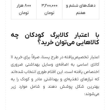
دهک‌های ششم و
۳,۲۰۰,۰۰۰
۸۰۰ هزار
هفتم
تومان
تومان
با اعتبار کالابرگ کودکان چه
کالاهایی می‌توان خرید؟
اعتبار تخصیص‌یافته در طرح یسنا، صرفاً برای خرید ۱۱
کالای اساسی به اضافه‌ی وسایل بهداشتی ضروری
اختصاص یافته است. این اقلام طوری انتخاب شده‌اند
که نیازهای تغذیه‌ای و بهداشتی مادر و کودک را به
بهترین شکل پوشش دهند و شامل موارد زیر
می‌شوند: