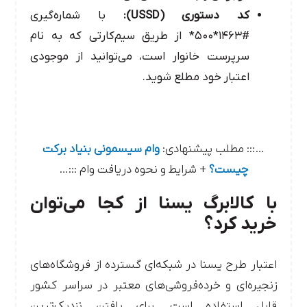
کد دستوری (USSD):
با شماره‌گیری
#۱۴۶۳*۵۰۰* از طریق سیم‌کارتی که به نام
سرپرست خانوار است، می‌توانید از موجودی
اعتبار خود مطلع شوید.
…::: مطلب پیشنهادی:
وام سیسمونی بنیاد برکت
چیست؟
+ شرایط و نحوه دریافت وام :::…
با کالابرگ یسنا از کجا می‌توان
خرید کرد؟
اعتبار طرح یسنا در شبکه‌ای گسترده از فروشگاه‌های
زنجیره‌ای و خرده‌فروشی‌های معتبر در سراسر کشور
قابل استفاده است. برای یافتن نزدیک‌ترین