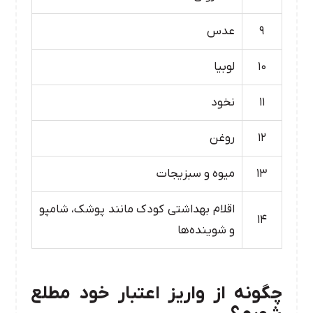
۹
عدس
۱۰
لوبیا
۱۱
نخود
۱۲
روغن
۱۳
میوه و سبزیجات
اقلام بهداشتی کودک مانند پوشک، شامپو
۱۴
و شوینده‌ها
چگونه از واریز اعتبار خود مطلع