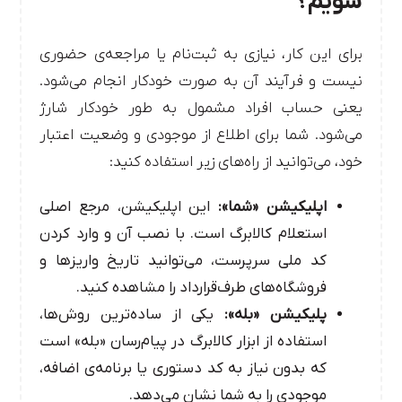
شویم؟
برای این کار، نیازی به ثبت‌نام یا مراجعه‌ی حضوری
نیست و فرآیند آن به صورت خودکار انجام می‌شود.
یعنی حساب افراد مشمول به طور خودکار شارژ
می‌شود. شما برای اطلاع از موجودی و وضعیت اعتبار
خود، می‌توانید از راه‌های زیر استفاده کنید:
اپلیکیشن «شما»:
این اپلیکیشن، مرجع اصلی
استعلام کالابرگ است. با نصب آن و وارد کردن
کد ملی سرپرست، می‌توانید تاریخ واریزها و
فروشگاه‌های طرف‌قرارداد را مشاهده کنید.
پلیکیشن «بله»:
یکی از ساده‌ترین روش‌ها،
استفاده از ابزار کالابرگ در پیام‌رسان «بله» است
که بدون نیاز به کد دستوری یا برنامه‌ی اضافه،
موجودی را به شما نشان می‌دهد.