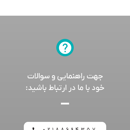
جهت راهنمایی و سوالات
خود با ما در ارتباط باشید:
۰۲۱۸۸۶۹۴۳۵۷