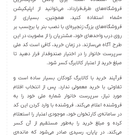
فروشگاه‌های طرف‌قرارداد، می‌توانید از اپلیکیشن
«شما» استفاده کنید. همچنین، بسیاری از
فروشگاه‌های بزرگ زنجیره‌ای با نصب بنر یا برچسب بر
روی درب واحدهای خود، مشتریان را از عضویت در این
طرح آگاه می‌سازند. در زمان خرید، کافی است کد ملی
سرپرست خانوار را در اختیار صندوقدار قرار دهید تا
مبلغ خرید از اعتبار کالابرگ کسر شود.
فرآیند خرید با کالابرگ کودکان بسیار ساده است و
تفاوتی با خرید معمولی ندارد. پس از انتخاب اقلام
مورد نیاز، سرپرست خانوار شماره ملی خود را به
فروشنده اعلام می‌کند. فروشنده با وارد کردن این کد
در سامانه‌ی کارتخوان خود، موجودی اعتبار را استعلام
کرده و مبلغ خرید را به‌طور مستقیم از آن کسر
می‌کند. در پایان، رسیدی صادر می‌شود که مانده‌ی