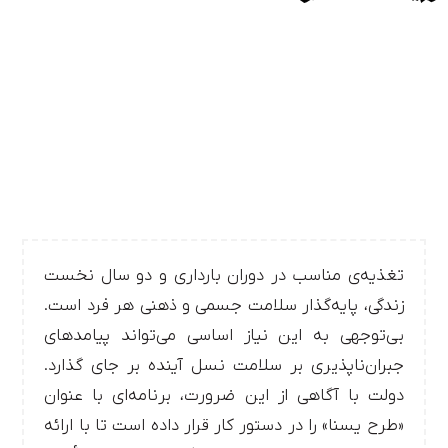
تغذیه‌ی مناسب در دوران بارداری و دو سال نخست
زندگی، پایه‌گذار سلامت جسمی و ذهنی هر فرد است.
بی‌توجهی به این نیاز اساسی می‌تواند پیامدهای
جبران‌ناپذیری بر سلامت نسل آینده بر جای گذارد.
دولت با آگاهی از این ضرورت، برنامه‌ای با عنوان
«طرح یسنا» را در دستور کار قرار داده است تا با ارائه