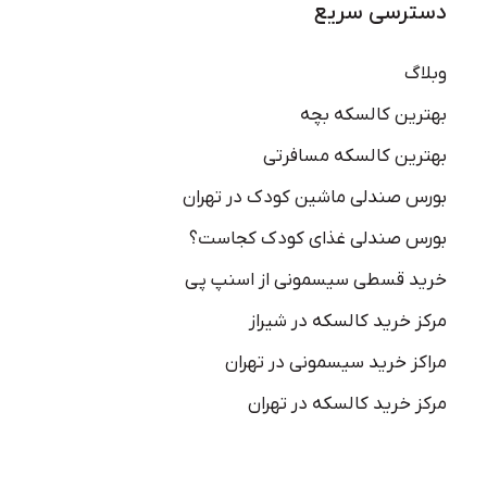
دسترسی سریع
وبلاگ
بهترین کالسکه بچه
بهترین کالسکه مسافرتی
بورس صندلی ماشین کودک در تهران
بورس صندلی غذای کودک کجاست؟
خرید قسطی سیسمونی از اسنپ پی
مرکز خرید کالسکه در شیراز
مراکز خرید سیسمونی در تهران
مرکز خرید کالسکه در تهران