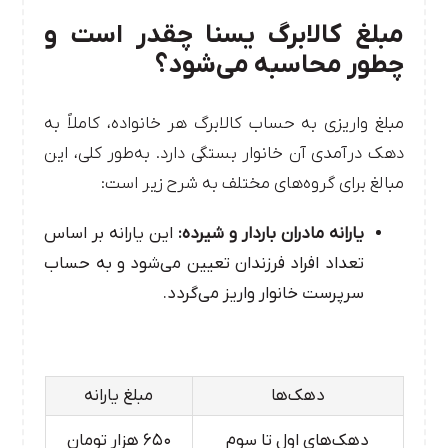
مبلغ کالابرگ یسنا چقدر است و
چطور محاسبه می‌شود؟
مبلغ واریزی به حساب کالابرگ هر خانواده، کاملاً به
دهک درآمدی آن خانوار بستگی دارد. به‌طور کلی، این
مبالغ برای گروه‌های مختلف به شرح زیر است:
یارانه مادران باردار و شیرده:
این یارانه بر اساس
تعداد افراد فرزندان تعیین می‌شود و به حساب
سرپرست خانوار واریز می‌گردد.
دهک‌ها
مبلغ یارانه
دهک‌های اول تا سوم
۶۵۰ هزار تومان