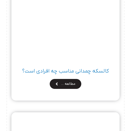
کالسکه چمدانی مناسب چه افرادی است؟
مطالعه …