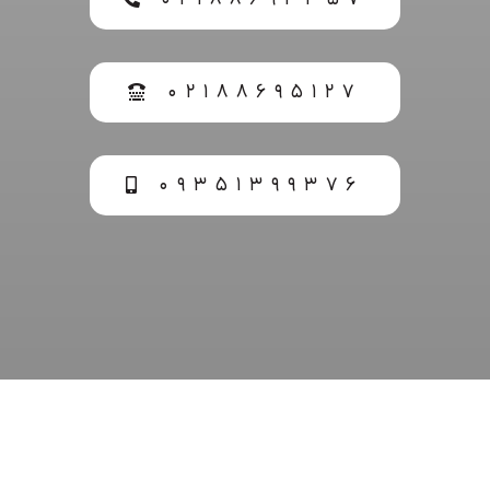
۰۲۱۸۸۶۹۵۱۲۷
۰۹۳۵۱۳۹۹۳۷۶