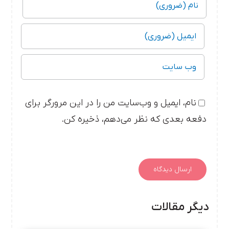
نام، ایمیل و وب‌سایت من را در این مرورگر برای
دفعه بعدی که نظر می‌دهم، ذخیره کن.
دیگر مقالات