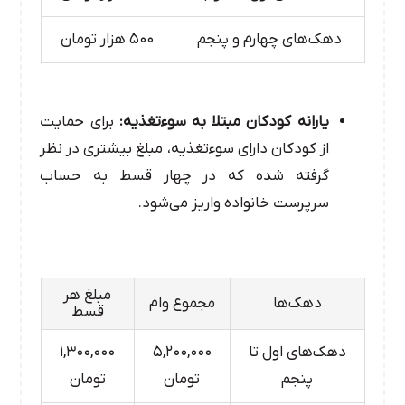
دهک‌های چهارم و پنجم
۵۰۰ هزار تومان
یارانه کودکان مبتلا به سوءتغذیه:
برای حمایت
از کودکان دارای سوءتغذیه‌، مبلغ بیشتری در نظر
گرفته شده که در چهار قسط به حساب
سرپرست خانواده واریز می‌شود.
مبلغ هر
دهک‌ها
مجموع وام
قسط
دهک‌های اول تا
۵,۲۰۰,۰۰۰
۱,۳۰۰,۰۰۰
پنجم
تومان
تومان