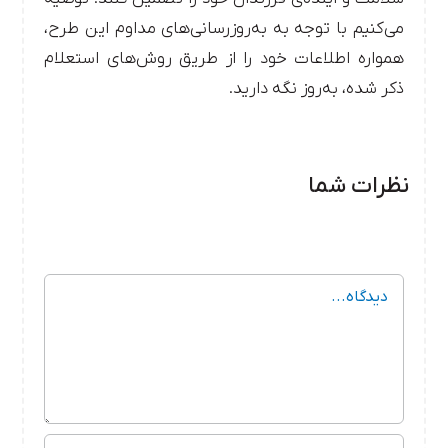
می‌کنیم با توجه به به‌روزرسانی‌های مداوم این طرح،
همواره اطلاعات خود را از طریق روش‌های استعلام
ذکر شده، به‌روز نگه دارید.
نظرات شما
دیدگاه