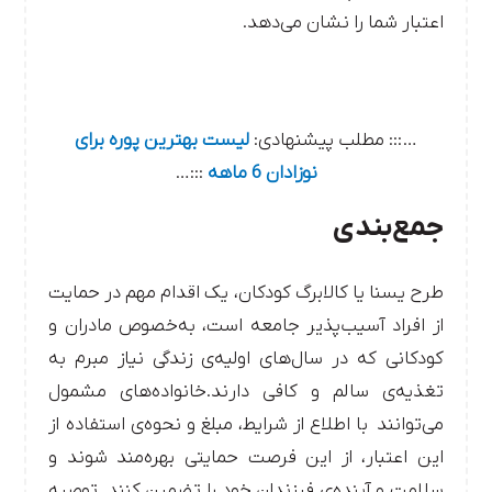
اعتبار شما را نشان می‌دهد.
…::: مطلب پیشنهادی:
لیست بهترین پوره برای
نوزادان 6 ماهه
:::…
جمع‌بندی
طرح یسنا یا کالابرگ کودکان، یک اقدام مهم در حمایت
از افراد آسیب‌پذیر جامعه است، به‌خصوص مادران و
کودکانی که در سال‌های اولیه‌ی زندگی نیاز مبرم به
تغذیه‌ی سالم و کافی دارند.خانواده‌های مشمول
می‌توانند با اطلاع از شرایط، مبلغ و نحوه‌ی استفاده از
این اعتبار، از این فرصت حمایتی بهره‌مند شوند و
سلامت و آینده‌ی فرزندان خود را تضمین کنند. توصیه