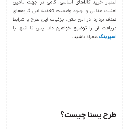
اعتبار خرید کالاهای اساسی، گامی در جهت تأمین
امنیت غذایی و بهبود وضعیت تغذیه این گروه‌های
هدف بردارد.
در این متن، جزئیات این طرح و شرایط
دریافت آن را توضیح خواهیم داد. پس تا انتها با
اسپرینگ
همراه باشید.
طرح یسنا چیست؟