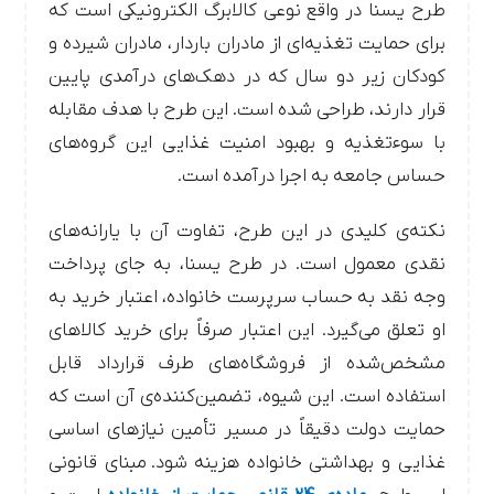
طرح یسنا در واقع نوعی کالابرگ الکترونیکی است که
برای حمایت تغذیه‌ای از مادران باردار، مادران شیرده و
کودکان زیر دو سال که در دهک‌های درآمدی پایین
قرار دارند، طراحی شده است. این طرح با هدف مقابله
با سوءتغذیه و بهبود امنیت غذایی این گروه‌های
حساس جامعه به اجرا درآمده است.
نکته‌ی کلیدی در این طرح، تفاوت آن با یارانه‌های
نقدی معمول است. در طرح یسنا، به جای پرداخت
وجه نقد به حساب سرپرست خانواده، اعتبار خرید به
او تعلق می‌گیرد. این اعتبار صرفاً برای خرید کالاهای
مشخص‌شده از فروشگاه‌های طرف قرارداد قابل
استفاده است. این شیوه، تضمین‌کننده‌ی آن است که
حمایت دولت دقیقاً در مسیر تأمین نیازهای اساسی
غذایی و بهداشتی خانواده هزینه شود.
مبنای قانونی