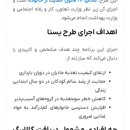
این طرح،
ماده‌ی ۲۴ قانون حمایت از خانواده
است و
اجرای آن زیر نظر وزارت تعاون، کار و رفاه اجتماعی و
وزارت بهداشت انجام می‌شود.
اهداف اجرای طرح یسنا
اجرای این برنامه چند هدف مشخص و کاربردی را
دنبال می‌کند که عبارتند از:
ارتقای کیفیت تغذیه مادران در دوران بارداری
حمایت از رشد سالم کودکان در دو سال ابتدایی
زندگی
کاهش خطر سوءتغذیه در گروه‌های آسیب‌پذیر
افزایش دسترسی خانوارهای کم‌درآمد به مواد
غذایی ضروری
چه افرادی مشمول دریافت کالابرگ