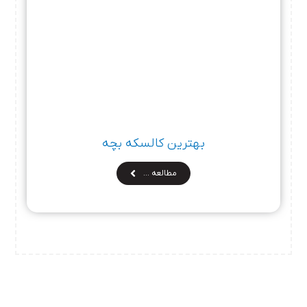
بهترین کالسکه بچه
مطالعه …