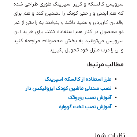
سرویس کالسکه و کریر اسپرینگ طوری طراحی شده
که هم ایمنی و راحتی کودک را تضمین کند و هم برای
والدین کاربردی و مفید باشد و بتوانند به راحتی از هر
دو محصول در کنار هم استفاده کنند. برای خرید این
سرویس می‌توانید به بخش محصولات مراجعه کنید
و آن را درب منزل خود تحویل بگیرید.
مطالب مرتبط:
طرز استفاده از کالسکه اسپرینگ
نصب صندلی ماشین کودک ایزوفیکس دار
آموزش نصب روروئک
آموزش نصب تخت گهواره
نظرات شما