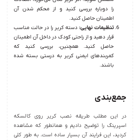
را دوباره بررسی کنید و از محکم شدن آن
اطمینان حاصل کنید.
تنظیمات نهایی:
دسته کریر را در حالت مناسب
قرار دهید و از راحتی کودک در داخل آن اطمینان
حاصل کنید. همچنین، بررسی کنید که
کمربندهای ایمنی کریر به درستی بسته شده
باشند.
جمع‌بندی
در این مطلب طریقه نصب کریر روی کالسکه
اسپرینگ را توضیح دادیم و همانطور که مشاهده
کردید، این فرایند آن بسیار ساده است. به طور کلی