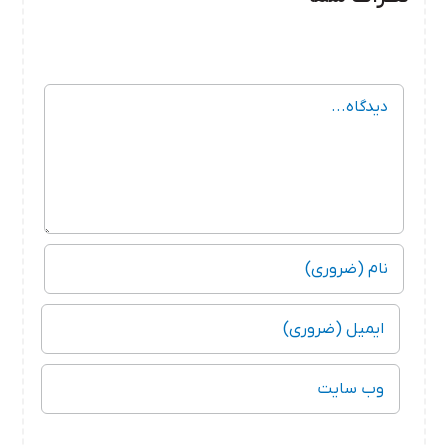
دیدگاه