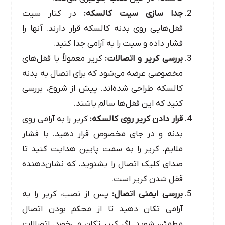
جدا سازی سیت کالسکه:
در کنار سیت
قفل‌هایی روی بدنه کالسکه قرار دارند. آنها را
فشار داده و سیت را به آرامی جدا کنید.
بررسی کریر و اتصالات:
کریر معمولاً با قفل‌های
مخصوصی عرضه می‌شود که برای اتصال به بدنه
کالسکه طراحی شده‌اند. پیش از شروع، بررسی
کنید که این قفل‌ها سالم باشند.
قرار دادن کریر روی کالسکه:
کریر را به آرامی روی
بدنه و در جای مخصوص قرار دهید. با فشار
ملایم، کریر را به سمت پایین هدایت کنید تا
صدای کلیک اتصال را بشنوید، که نشان‌دهنده
قفل شدن کریر است.
بررسی ایمنی اتصال:
پس از نصب، کریر را به
آرامی تکان دهید تا از محکم بودن اتصال
مطمئن شوید. اگر کریر تکان می‌خورد، اتصالات