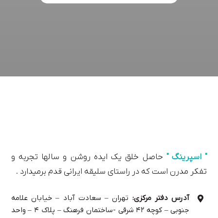
" اسپرینگ "
حاصل خلق یک ایده روشن و سالها تجربه و
تفکر مدرن است که در راستای سلیقه ایرانی قدم برمیدارد .
آدرس دفتر مرکزی:
تهران – سعادت آباد – خیابان علامه
جنوبی – کوچه ۴۲ شرقی -ساختمان فرهنگ – پلاک ۴ – واحد