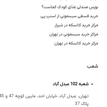
بورس صندلی غذای کودک کجاست؟
خرید قسطی سیسمونی از اسنپ پی
مرکز خرید کالسکه در شیراز
مراکز خرید سیسمونی در تهران
مرکز خرید کالسکه در تهران
شعب
شعبه 102 عبدل آباد
پلاک 37