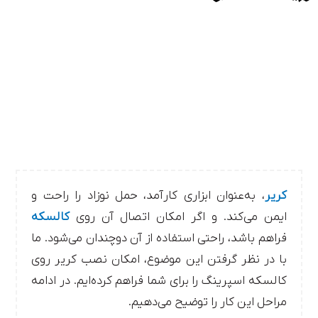
کریر
، به‌عنوان ابزاری کارآمد، حمل نوزاد را راحت و
ایمن می‌کند. و اگر امکان اتصال آن روی
کالسکه
فراهم باشد، راحتی استفاده از آن دوچندان می‌شود. ما
با در نظر گرفتن این موضوع، امکان نصب کریر روی
کالسکه اسپرینگ را برای شما فراهم کرده‌ایم. در ادامه
مراحل این کار را توضیح می‌دهیم.