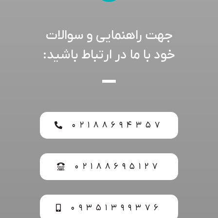
جهت راهنمایی و سوالات
خود با ما در ارتباط باشید:
۰۲۱۸۸۶۹۴۳۵۷
۰۲۱۸۸۶۹۵۱۲۷
۰۹۳۵۱۳۹۹۳۷۶