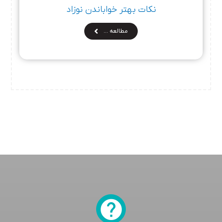
نکات بهتر خواباندن نوزاد
مطالعه …