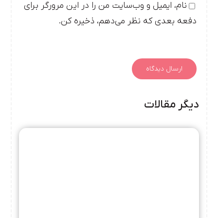
نام، ایمیل و وب‌سایت من را در این مرورگر برای
دفعه بعدی که نظر می‌دهم، ذخیره کن.
دیگر مقالات