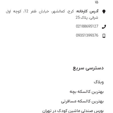
۱۵
آدرس کارخانه:
کرج، کمالشهر، خیابان ظفر 12، کوچه اول
شرقی، پلاک 25
02188695127
09351399376
دسترسی سریع
وبلاگ
بهترین کالسکه بچه
بهترین کالسکه مسافرتی
بورس صندلی ماشین کودک در تهران