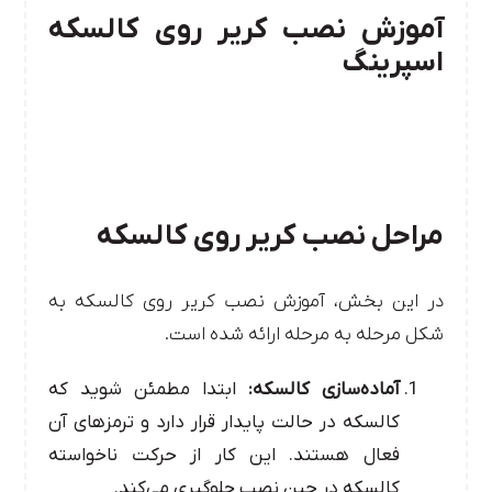
آموزش نصب کریر روی کالسکه
اسپرینگ
مراحل نصب کریر روی کالسکه
در این بخش، آموزش نصب کریر روی کالسکه به
شکل مرحله به مرحله ارائه شده است.
آماده‌سازی کالسکه:
ابتدا مطمئن شوید که
کالسکه در حالت پایدار قرار دارد و ترمزهای آن
فعال هستند. این کار از حرکت ناخواسته
کالسکه در حین نصب جلوگیری می‌کند.